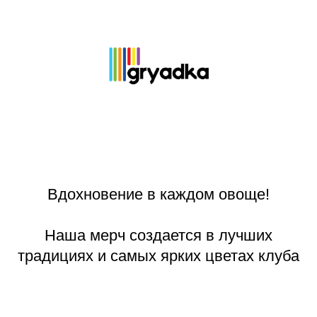
Вдохновение в каждом овоще!
Наша мерч создается в лучших
традициях и самых ярких цветах клуба