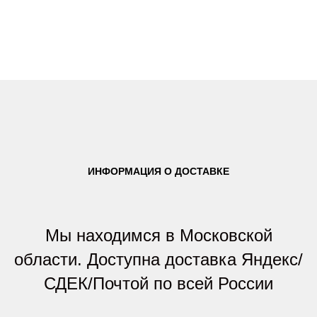
ИНФОРМАЦИЯ О ДОСТАВКЕ
Мы находимся в Московской
области. Доступна доставка Яндекс/
СДЕК/Почтой по всей России