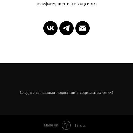
телефону, почте и в соцсетях.
Следите за нашими новостями в социальных сетях!
Tilda
Made on