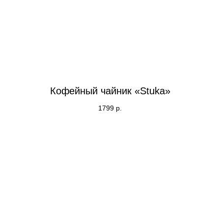
Кофейный чайник «Stuka»
1799
р.