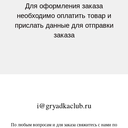
Для оформления заказа
необходимо оплатить товар и
прислать данные для отправки
заказа
i@gryadkaclub.ru
По любым вопросам и для заказа свяжитесь с нами по