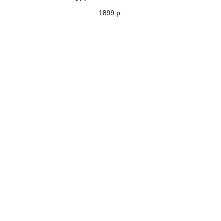
1899
р.