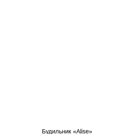
Будильник «Alise»