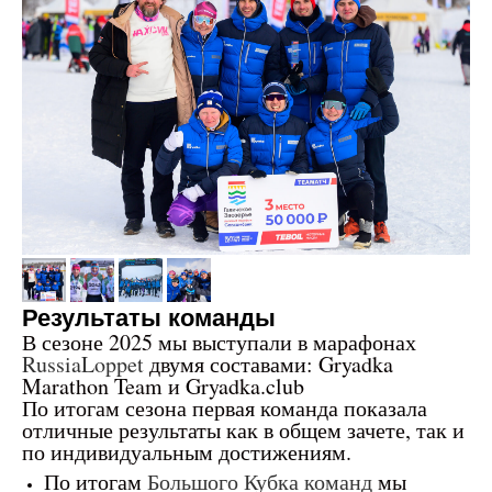
Результаты команды
В сезоне 2025 мы выступали в марафонах
RussiaLoppet
двумя составами: Gryadka
Marathon Team и Gryadka.club
По итогам сезона первая команда показала
отличные результаты как в общем зачете, так и
по индивидуальным достижениям.
По итогам
Большого Кубка команд
мы