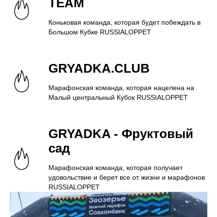
TEAM
Коньковая команда, которая будет побеждать в
Большом Кубке RUSSIALOPPET
GRYADKA.CLUB
Марафонская команда, которая нацелена на
Малый центральный Кубок RUSSIALOPPET
GRYADKA - Фруктовый
сад
Марафонская команда, которая получает
удовольствие и берет все от жизни и марафонов
RUSSIALOPPET