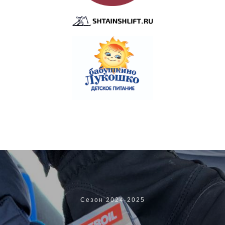
Сезон 2024-2025