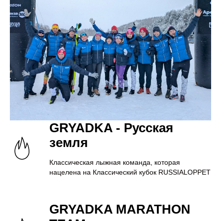
GRYADKA - Русская
земля
Классическая лыжная команда, которая
нацелена на Классический кубок RUSSIALOPPET
GRYADKA MARATHON