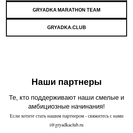
GRYADKA MARATHON TEAM
GRYADKA.CLUB
Наши партнеры
Те, кто поддерживают наши смелые и
амбициозные начинания!
Если хотите стать нашим партнером - свяжитесь с нами
i@gryadkaclub.ru