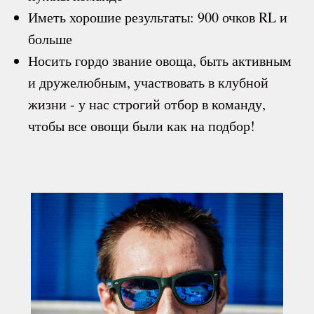
Иметь хорошие результаты: 900 очков RL и
больше
Носить гордо звание овоща, быть активным
и дружелюбным, участвовать в клубной
жизни - у нас строгий отбор в команду,
чтобы все овощи были как на подбор!