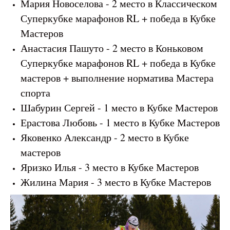
Мария Новоселова - 2 место в Классическом
Суперкубке марафонов RL + победа в Кубке
Мастеров
Анастасия Пашуто - 2 место в Коньковом
Суперкубке марафонов RL + победа в Кубке
мастеров + выполнение норматива Мастера
спорта
Шабурин Сергей - 1 место в Кубке Мастеров
Ерастова Любовь - 1 место в Кубке Мастеров
Яковенко Александр - 2 место в Кубке
мастеров
Яризко Илья - 3 место в Кубке Мастеров
Жилина Мария - 3 место в Кубке Мастеров