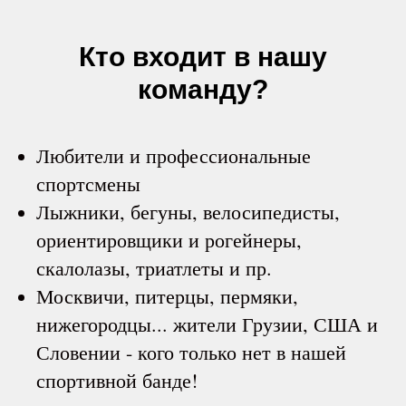
Кто входит в нашу
команду?
Любители и профессиональные
спортсмены
Лыжники, бегуны, велосипедисты,
ориентировщики и рогейнеры,
скалолазы, триатлеты и пр.
Москвичи, питерцы, пермяки,
нижегородцы... жители Грузии, США и
Словении - кого только нет в нашей
спортивной банде!