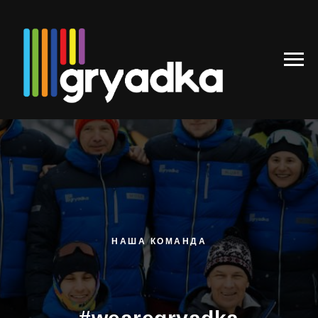
НАША КОМАНДА