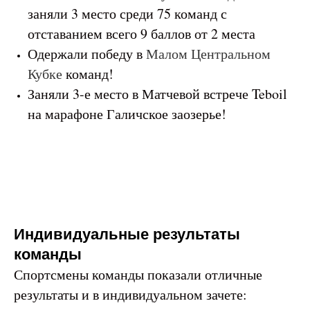
заняли 3 место среди 75 команд с
отставанием всего 9 баллов от 2 места
Одержали победу в
Малом Центральном
Кубке
команд!
Заняли 3-е место в Матчевой встрече Teboil
на марафоне Галичское заозерье!
Индивидуальные результаты
команды
Спортсмены команды показали отличные
результаты и в индивидуальном зачете: