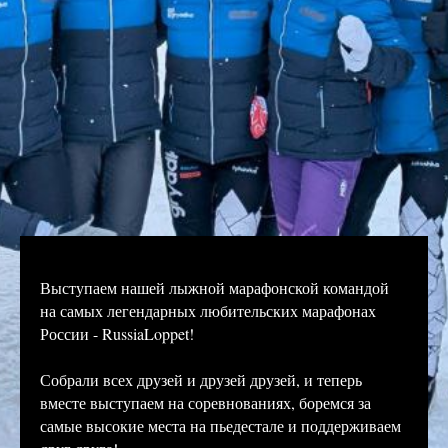
Выступаем нашей лыжной марафонской командой
на самых легендарных любительских марафонах
России - RussiaLoppet!
Собрали всех друзей и друзей друзей, и теперь
вместе выступаем на соревнованиях, боремся за
самые высокие места на пьедестале и поддерживаем