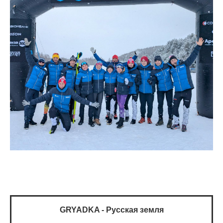
GRYADKA - Русская земля