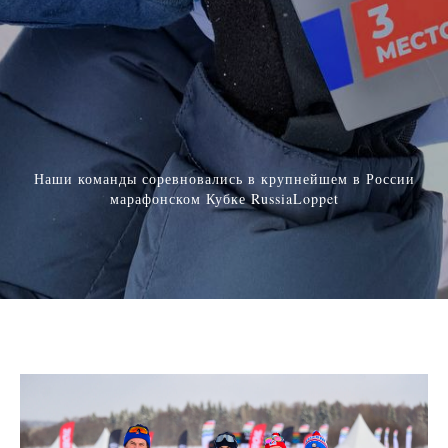
Наши команды соревновались в крупнейшем в России
марафонском Кубке RussiaLoppet