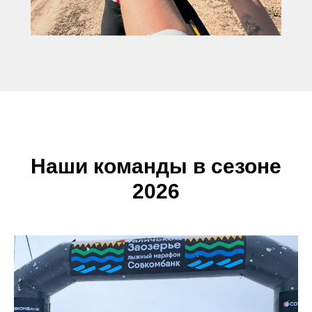
Наши команды в сезоне
2026